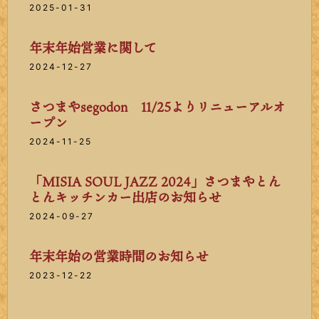
2025-01-31
年末年始営業に関して
2024-12-27
さつまやsegodon 11/25よりリニューアルオ
ープン
2024-11-25
「MISIA SOUL JAZZ 2024」さつまやとん
とんキッチンカー出店のお知らせ
2024-09-27
年末年始の営業時間のお知らせ
2023-12-22