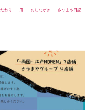
こだわり
店
おしながき
さつまや日記