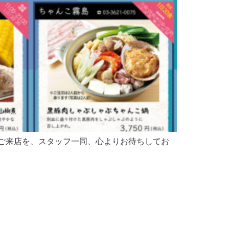
皆様のご来店を、スタッフ一同、心よりお待ちしてお