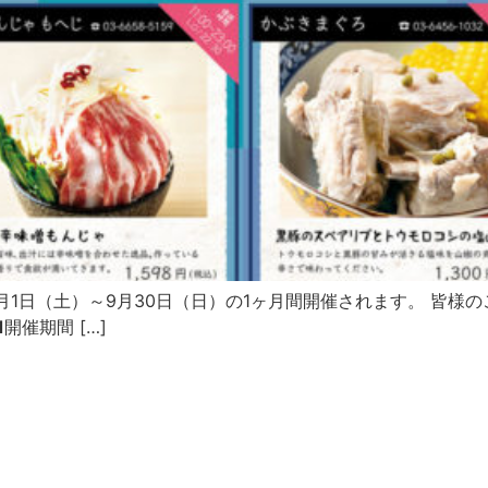
8年9月1日（土）～9月30日（日）の1ヶ月間開催されます。 
開催期間 […]