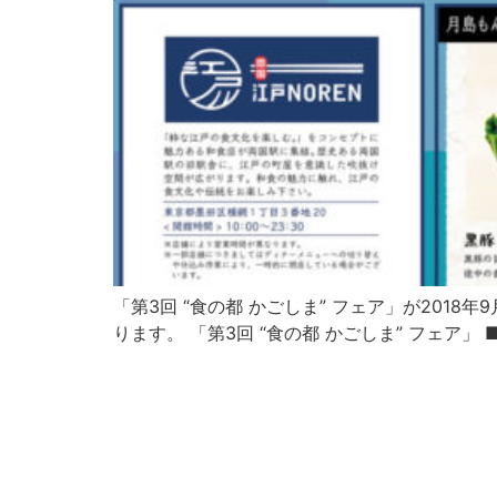
「第3回 “食の都 かごしま” フェア」が201
ります。 「第3回 “食の都 かごしま” フェア」 ■